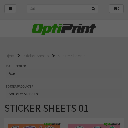
0
Hjem
Sticker Sheets
Sticker Sheets 01
PRODUSENTER
SORTER PRODUKTER
STICKER SHEETS 01